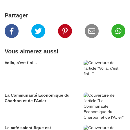
Partager
Vous aimerez aussi
Voila, c'est fini...
La Communauté Economique du
Charbon et de l'Acier
Le café scientifique est