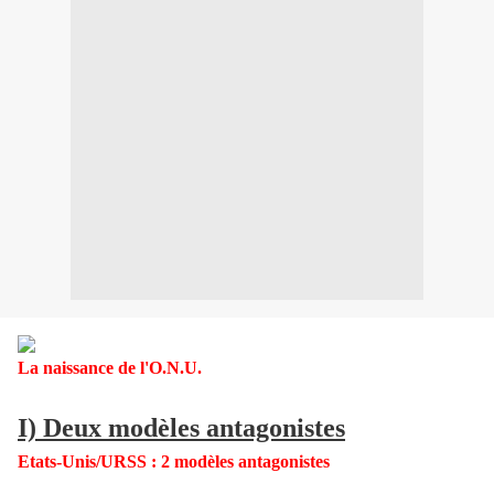
La naissance de l'O.N.U.
I) Deux modèles antagonistes
Etats-Unis/URSS : 2 modèles antagonistes