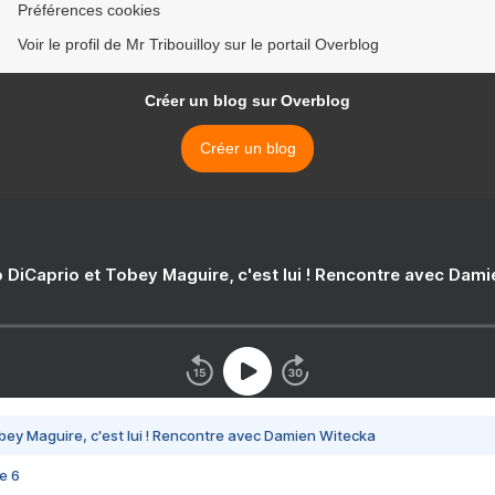
Préférences cookies
Voir le profil de Mr Tribouilloy sur le portail Overblog
Créer un blog sur Overblog
Créer un blog
 DiCaprio et Tobey Maguire, c'est lui ! Rencontre avec Dam
bey Maguire, c'est lui ! Rencontre avec Damien Witecka
e 6