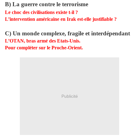
B) La guerre contre le terrorisme
Le choc des civilisations existe t-il ?
L’intervention américaine en Irak est-elle justifiable ?
C) Un monde complexe, fragile et interdépendant
L’OTAN, bras armé des Etats-Unis.
Pour compléter sur le Proche-Orient.
Publicité