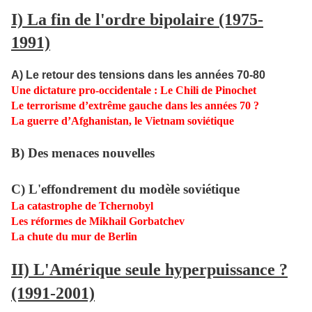
I) La fin de l'ordre bipolaire (1975-
1991)
A) Le retour des tensions dans les années 70-80
Une dictature pro-occidentale : Le Chili de Pinochet
Le
terrorisme d’extrême gauche dans les années 70 ?
La guerre d’Afghanistan, le Vietnam soviétique
B) Des menaces nouvelles
C) L'effondrement du modèle soviétique
La catastrophe de Tchernobyl
Les réformes de Mikhail Gorbatchev
La chute du mur de Berlin
II) L'Amérique seule hyperpuissance ?
(1991-2001)