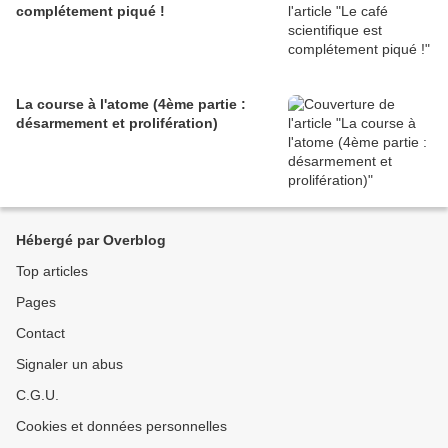
complétement piqué !
La course à l'atome (4ème partie :
désarmement et prolifération)
Hébergé par Overblog
Top articles
Pages
Contact
Signaler un abus
C.G.U.
Cookies et données personnelles