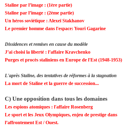
Staline par l’image : (1ère partie)
Staline par l’image : (2ème partie
)
Un héros soviétique : Alexeï Stakhanov
Le premier homme dans l'espace: Youri Gagarine
Dissidences et remises en cause du modèle
J’ai choisi la liberté : l’affaire Kravchenko
Purges et procès staliniens en Europe de l'Est (1948-1953)
L'après Staline, des tentatives de réformes à la stagnation
La mort de Staline et la guerre de succession...
C) Une opposition dans tous les domaines
Les espions atomiques : l'affaire Rosenberg
Le sport et les Jeux Olympiques, enjeu de prestige dans
l’affrontement Est / Ouest.