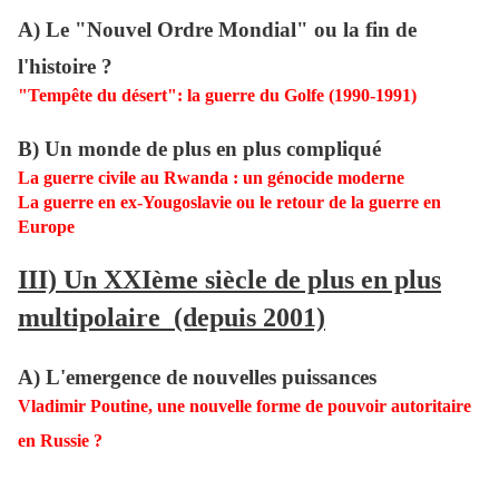
A) Le "Nouvel Ordre Mondial" ou la fin de
l'histoire ?
"Tempête du désert": la guerre du Golfe (1990-1991)
B) Un monde de plus en plus compliqué
La guerre civile au Rwanda : un génocide moderne
La guerre en ex-Yougoslavie ou le retour de la guerre en
Europe
III) Un XXIème siècle de plus en plus
multipolaire (depuis 2001)
A) L'emergence de nouvelles puissances
Vladimir Poutine, une nouvelle forme de pouvoir autoritaire
en Russie ?