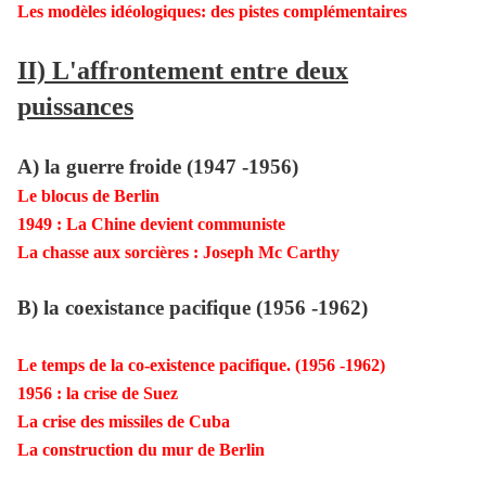
Les modèles idéologiques: des pistes complémentaires
II) L'affrontement entre deux
puissances
A) la guerre froide (1947 -1956)
Le blocus de Berlin
1949 : La Chine devient communiste
La chasse aux sorcières : Joseph Mc Carthy
B) la coexistance pacifique (1956 -1962)
Le temps de la co-existence pacifique. (1956 -1962)
1956 : la crise de Suez
La crise des missiles de Cuba
La construction du mur de Berlin