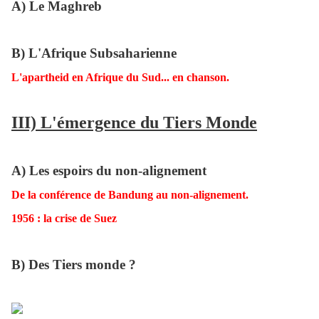
A) Le Maghreb
B) L'Afrique Subsaharienne
L'apartheid en Afrique du Sud... en chanson.
III) L'émergence du Tiers Monde
A) Les espoirs du non-alignement
De la conférence de Bandung au non-alignement.
1956 : la crise de Suez
B) Des Tiers monde ?