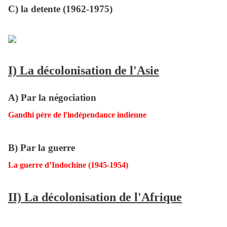
C) la detente (1962-1975)
I) La décolonisation de l'Asie
A) Par la négociation
Gandhi père de l'indépendance indienne
B) Par la guerre
La guerre d’Indochine (1945-1954)
II) La décolonisation de l'Afrique