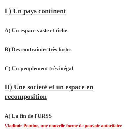
I ) Un pays continent
A) Un espace vaste et riche
B) Des contraintes très fortes
C) Un peuplement très inégal
II) Une société et un espace en
recomposition
A) La fin de l'URSS
Vladimir Poutine, une nouvelle forme de pouvoir autoritaire