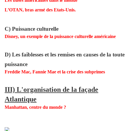
Les bases américaines dans le monde
L’OTAN, bras armé des Etats-Unis.
C) Puissance culturelle
Disney, un exemple de
la puissance culturelle
américaine
D) Les faiblesses et les remises en causes de la toute
puissance
Freddie Mac, Fannie M
ae et la crise des subprimes
III) L'organisation de la façade
Atlantique
Manhattan, centre du monde ?