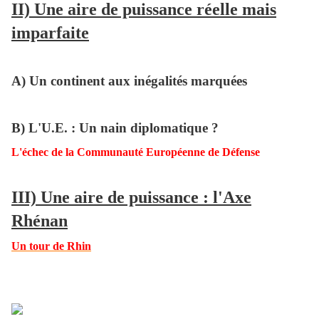
II) Une aire de puissance réelle mais
imparfaite
A) Un continent aux inégalités marquées
B) L'U.E. : Un nain diplomatique ?
L'échec de la Communauté Européenne de Défense
III) Une aire de puissance : l'Axe
Rhénan
Un tour de Rhin