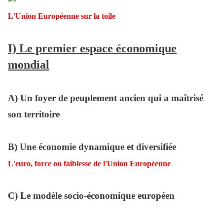
L'Union Européenne sur la toile
I) Le premier espace économique
mondial
A) Un foyer de peuplement ancien qui a maîtrisé
son territoire
B) Une économie dynamique et diversifiée
L'euro, force ou faiblesse de l'Union Européenne
C) Le modèle socio-économique européen