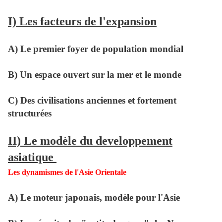
I) Les facteurs de l'expansion
A) Le premier foyer de population mondial
B) Un espace ouvert sur la mer et le monde
C) Des civilisations anciennes et fortement
structurées
II) Le modèle du developpement
asiatique
Les dynamismes de l'Asie Orientale
A) Le moteur japonais, modèle pour l'Asie