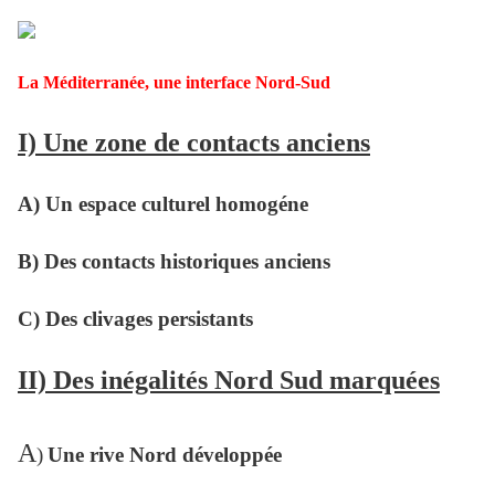
La Méditerranée, une interface Nord-Sud
I) Une zone de contacts anciens
A) Un espace culturel homogéne
B) Des contacts historiques anciens
C) Des clivages persistants
II) Des inégalités Nord Sud marquées
A
)
Une rive Nord développée