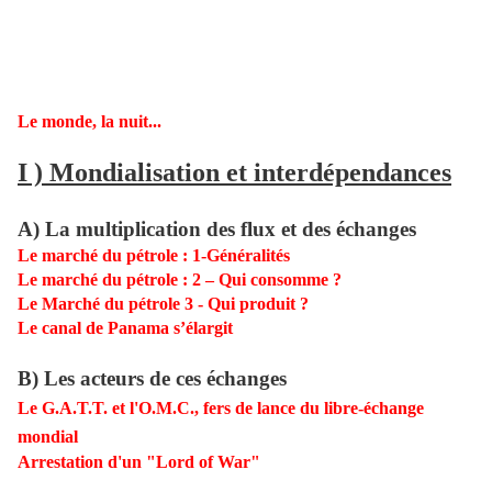
Le monde, la nuit...
I ) Mondialisation et interdépendances
A) La multiplication des flux et des échanges
Le marché du pétrole : 1-Généralités
Le marché du pétrole : 2 – Qui consomme ?
Le Marché du pétrole 3 - Qui produit ?
Le canal de Panama s’élargit
B) Les acteurs de ces échanges
Le G.A.T.T. et l'O.M.C., fers de lance du libre-échange
mondial
Arrestation d'un "Lord of War"