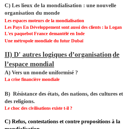
C) Les lieux de la mondialisation : une nouvelle
organisation du monde
Les espaces moteurs de la mondialisation
Les Pays En Développement sont aussi des clients : la Logan
L'ex paquebot France demantélé en Inde
Une métropole mondiale du futur Dubaï
II) D' autres logiques d’organisation
de
l’espace mondial
A) Vers un monde uniformisé ?
La crise financière mondiale
B) Résistance des états, des nations, des cultures et
des religions.
Le choc des civilisations existe t-il ?
C) Refus, contestations et contre propositions à la
mondialisation