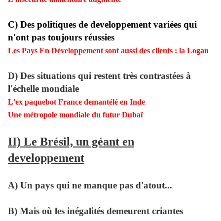
C) Des politiques de developpement variées qui
n'ont pas toujours réussies
Les Pays En Développement sont aussi des clients : la Logan
D) Des situations qui restent très contrastées à
l'échelle mondiale
L'ex paquebot France demantélé en Inde
Une métropole mondiale du futur Dubaï
II) Le Brésil, un géant en
developpement
A) Un pays qui ne manque pas d'atout...
B) Mais où les inégalités demeurent criantes