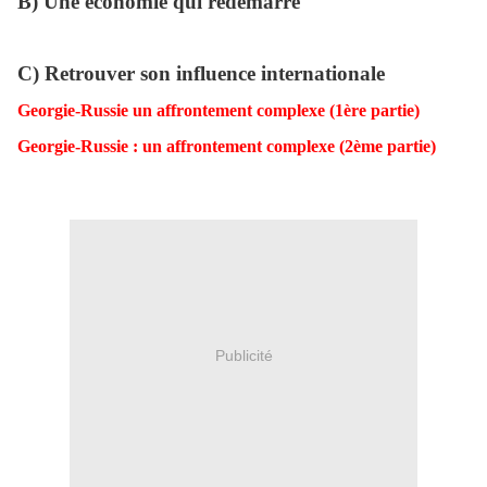
B) Une économie qui redemarre
C) Retrouver son influence internationale
Georgie-Russie un affrontement complexe (1ère partie)
Georgie-Russie : un affrontement complexe (2ème partie)
Publicité