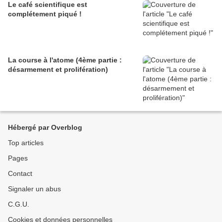
Le café scientifique est
complétement piqué !
La course à l'atome (4ème partie :
désarmement et prolifération)
Hébergé par Overblog
Top articles
Pages
Contact
Signaler un abus
C.G.U.
Cookies et données personnelles