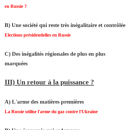
en Russie ?
B) Une société qui reste très inégalitaire et contrôlée
Elections présidentielles en Russie
C) Des inégalités régionales de plus en plus
marquées
III) Un retour à la puissance ?
A) L'arme des matières premières
La Russie utilise l'arme du gaz contre l'Ukraine