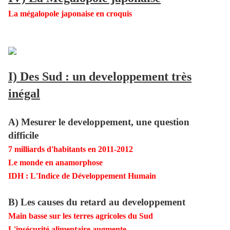
La mégalopole japonaise en croquis
I) Des Sud : un developpement très
inégal
A) Mesurer le developpement, une question
difficile
7 milliards d'habitants en 2011-2012
Le monde en anamorphose
IDH : L'Indice de Développement Humain
B) Les causes du retard au developpement
Main basse sur les terres agricoles du Sud
L'insécurité alimentaire augmente