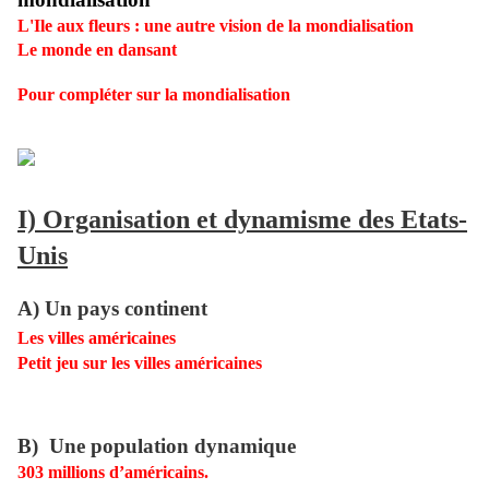
L'Ile aux fleurs : une autre vision de la mondialisation
Le monde en dansant
Pour compléter sur la mondialisation
I) Organisation et dynamisme des Etats-
Unis
A) Un pays continent
Les villes américaines
P
etit jeu sur les villes américaines
B) Une population dynamique
303 millions d’américains.