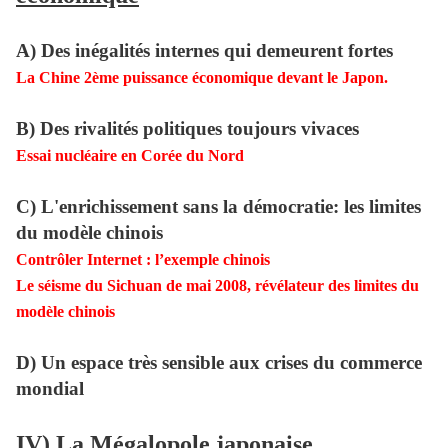
A) Des inégalités internes qui demeurent fortes
La Chine 2ème puissance économique devant le Japon.
B) Des rivalités politiques toujours vivaces
Essai nucléaire en Corée du Nord
C) L'enrichissement sans la démocratie: les limites
du modèle chinois
Contrôler Internet : l’exemple chinois
Le séisme du Sichuan de mai 2008, révélateur des limites du
modèle chinois
D) Un espace très sensible aux crises du commerce
mondial
IV) La Mégalopole japonaise