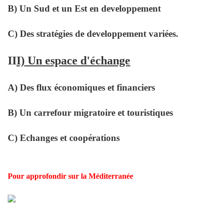
B) Un Sud et un Est en developpement
C) Des stratégies de developpement variées.
II
I) Un espace d'échange
A) Des flux économiques et financiers
B) Un carrefour migratoire et touristiques
C) Echanges et coopérations
Pour approfondir sur la Méditerranée