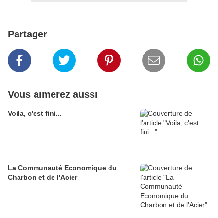
Partager
Vous aimerez aussi
Voila, c'est fini...
La Communauté Economique du
Charbon et de l'Acier