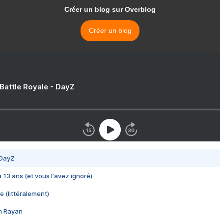
Créer un blog sur Overblog
Créer un blog
 Battle Royale - DayZ
 DayZ
 a 13 ans (et vous l'avez ignoré)
e (littéralement)
im Rayan