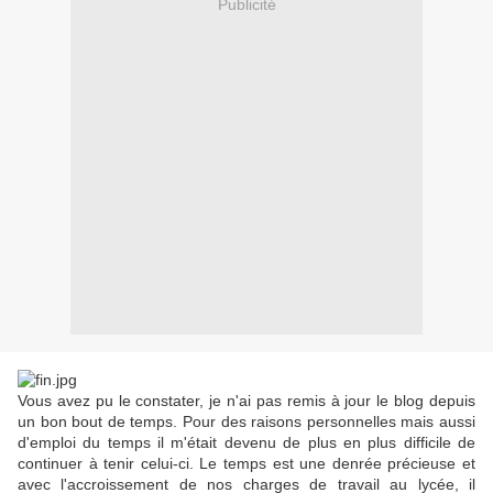
Publicité
Vous avez pu le constater, je n'ai pas remis à jour le blog depuis
un bon bout de temps. Pour des raisons personnelles mais aussi
d'emploi du temps il m'était devenu de plus en plus difficile de
continuer à tenir celui-ci. Le temps est une denrée précieuse et
avec l'accroissement de nos charges de travail au lycée, il