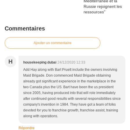
Commentaires
Ajouter un commentaire
H
housekeeping dubai
24/12/2020 12:33
Add Hay along with Bart Pruett include the owners involving
Maid Brigade. Don commenced Maid Brigade obtaining
already got significant experience in the marketplace in the
two Canada plus the US. Bart have been the us president
since 2005, having produced into that will role immediately
after continued good results with several responsibilities since
company's invention in 1984. They have got a team of folks
devoted for you to franchise growth, franchise assist, training
along with operations.
Répondre