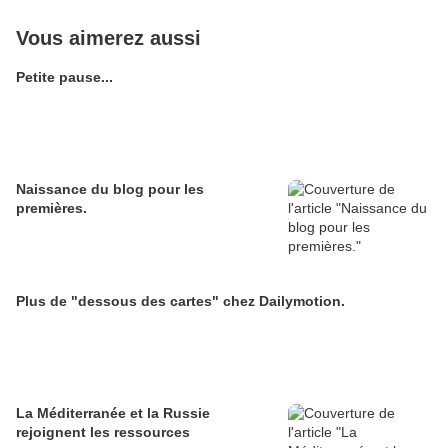
Vous aimerez aussi
Petite pause...
Naissance du blog pour les
premières.
Plus de "dessous des cartes" chez Dailymotion.
La Méditerranée et la Russie
rejoignent les ressources