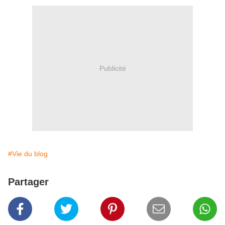
Publicité
#Vie du blog
Partager