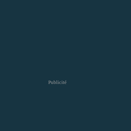
Publicité