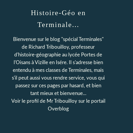
Histoire-Géo en
Terminale...
Bienvenue sur le blog "spécial Terminales"
de Richard Tribouilloy, professeur
d'histoire-géographie au lycée Portes de
l'Oisans à Vizille en Isére. Il s'adresse bien
entendu à mes classes de Terminales, mais
s'il peut aussi vous rendre service, vous qui
passez sur ces pages par hasard, et bien
tant mieux et bienvenue...
Voir le profil de
Mr Tribouilloy
sur le portail
Overblog