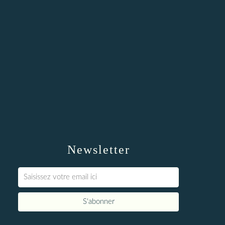
Newsletter