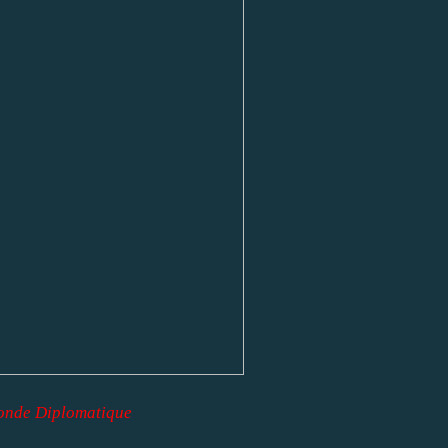
Monde Diplomatique