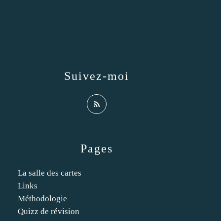
Suivez-moi
Pages
La salle des cartes
Links
Méthodologie
Quizz de révision