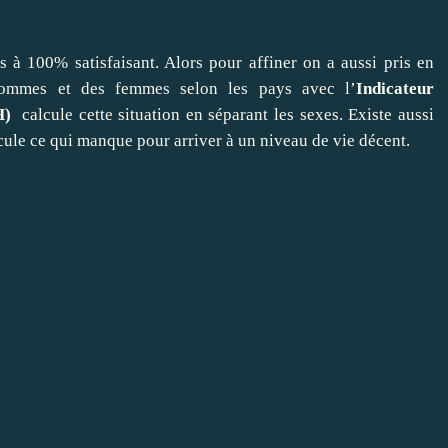
 à 100% satisfaisant. Alors pour affiner on a aussi pris en
 hommes et des femmes selon les pays avec l’
Indicateur
H)
calcule cette situation en séparant les sexes. Existe aussi
ule ce qui manque pour arriver à un niveau de vie décent.