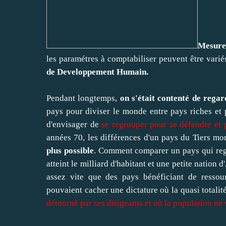
Mesurer
les paramétres à comptabiliser peuvent être variés
de Developpement Humain.
Pendant longtemps,
on s'était contenté de rega
pays pour diviser le monde entre pays riches et
d'envisager de
se regrouper pour se défendre et 
années 70, les différences d'un pays du Tiers mon
plus possible
. Comment comparer un pays qui reg
atteint le milliard d'habitant et une petite nation
assez vite que des pays bénéficiant de ressou
pouvaient cacher une dictature où la quasi totalité 
détourné par ses dirigeants et où la population ne 