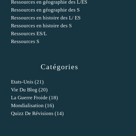
Ressources en géographie des L/ES
Ressources en géographie des S
Ressources en histoire des L/ ES
Ressources en histoire des S
Ressources ES/L
Ressources S
Catégories
Etats-Unis
(21)
Vie Du Blog
(20)
La Guerre Froide
(18)
Mondialisation
(16)
Quizz De Révisions
(14)