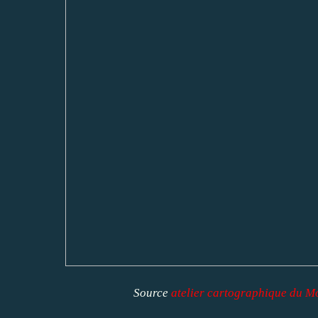
Source
atelier cartographique du 