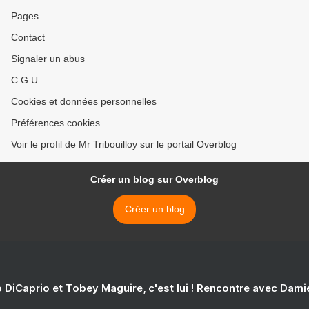
Pages
Contact
Signaler un abus
C.G.U.
Cookies et données personnelles
Préférences cookies
Voir le profil de Mr Tribouilloy sur le portail Overblog
Créer un blog sur Overblog
Créer un blog
 DiCaprio et Tobey Maguire, c'est lui ! Rencontre avec Dam