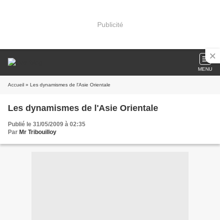
Publicité
MENU
Accueil
» Les dynamismes de l'Asie Orientale
Les dynamismes de l'Asie Orientale
Publié le 31/05/2009 à 02:35
Par
Mr Tribouilloy