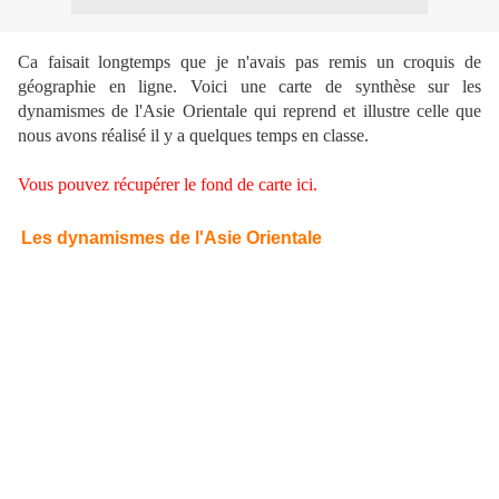
Ca faisait longtemps que je n'avais pas remis un croquis de
géographie en ligne. Voici une carte de synthèse sur les
dynamismes de l'Asie Orientale qui reprend et illustre celle que
nous avons réalisé il y a quelques temps en classe.
Vous pouvez récupérer le fond de carte ici.
Les dynamismes de l'Asie Orientale