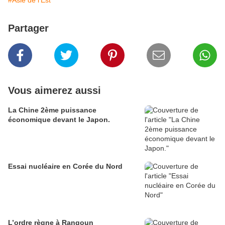
#Asie de l'Est
Partager
Vous aimerez aussi
La Chine 2ème puissance
économique devant le Japon.
Essai nucléaire en Corée du Nord
L’ordre règne à Rangoun