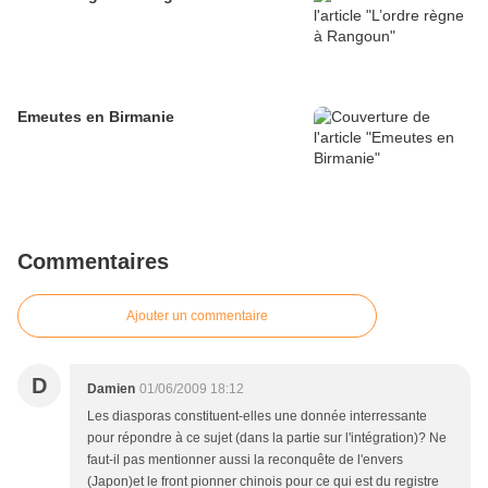
Emeutes en Birmanie
Commentaires
Ajouter un commentaire
D
Damien
01/06/2009 18:12
Les diasporas constituent-elles une donnée interressante
pour répondre à ce sujet (dans la partie sur l'intégration)? Ne
faut-il pas mentionner aussi la reconquête de l'envers
(Japon)et le front pionner chinois pour ce qui est du registre