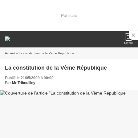
Publicité
MENU
Accueil
» La constitution de la Vème République
La constitution de la Vème République
Publié le 21/05/2009 à 00:00
Par
Mr Tribouilloy