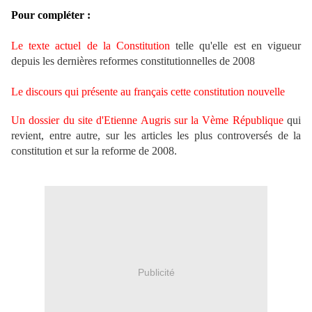
Pour compléter :
Le texte actuel de la Constitution
telle qu'elle est en vigueur
depuis les dernières reformes constitutionnelles de 2008
L
e
discours qui présente au français cette constitution nouvelle
Un dossier du site d'Etienne Augris sur la Vème République
qui
revient, entre autre, sur les articles les plus controversés de la
constitution et sur la reforme de 2008.
Publicité