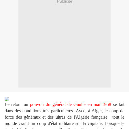
Publicité
Le retour au
pouvoir du général de Gaulle en mai 1958
se fait
dans des conditions très particulières. Avec, à Alger, le coup de
force des généraux et des ultras de l'Algérie française, tout le
monde craint un coup d'état militaire sur la capitale. Lorsque le