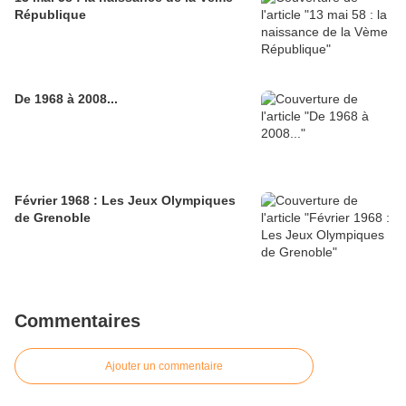
République
De 1968 à 2008...
Février 1968 : Les Jeux Olympiques
de Grenoble
Commentaires
Ajouter un commentaire