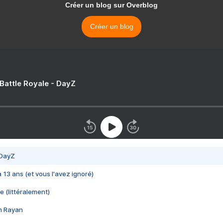
Créer un blog sur Overblog
Créer un blog
 Battle Royale - DayZ
 DayZ
 a 13 ans (et vous l'avez ignoré)
e (littéralement)
im Rayan