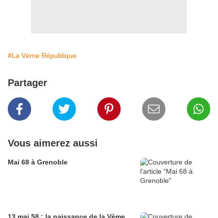
#La Vème République
Partager
Vous aimerez aussi
Mai 68 à Grenoble
13 mai 58 : la naissance de la Vème