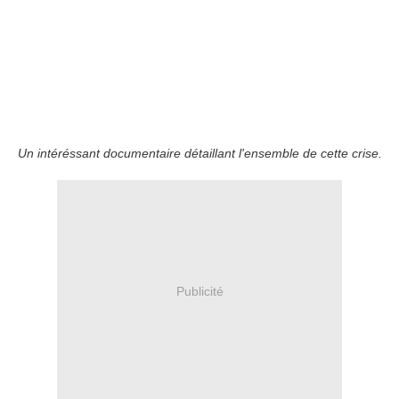
Un intéréssant documentaire détaillant l'ensemble de cette crise.
Publicité