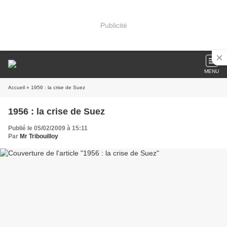
Publicité
MENU
Accueil
» 1956 : la crise de Suez
1956 : la crise de Suez
Publié le 05/02/2009 à 15:11
Par
Mr Tribouilloy