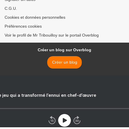
C.G.U.
Cookies et données personnelles
Préférences cookies
Voir le profil de Mr Tribouilloy sur le portail Overblog
Créer un blog sur Overblog
Créer un blog
e jeu qui a transformé l’ennui en chef-d’œuvre