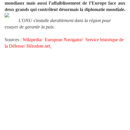
mondiaux mais aussi l’affaiblissement de l’Europe face aux
deux grands qui contrôlent désormais la diplomatie mondiale.
L'ONU s'installe durablement dans la région pour
essayer de garantir la paix.
Sources :
W
ikipedia
/
European Navigator/
Service historique de
la Défense
/
Hérodote.net