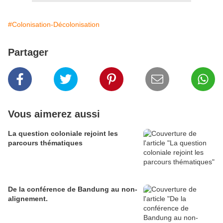
#Colonisation-Décolonisation
Partager
Vous aimerez aussi
La question coloniale rejoint les
parcours thématiques
De la conférence de Bandung au non-
alignement.