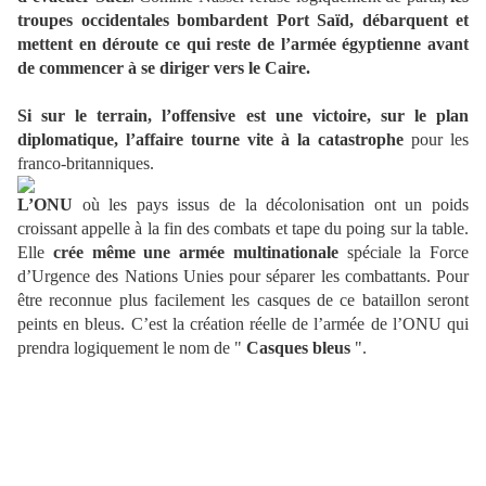
troupes occidentales bombardent Port Saïd, débarquent et
mettent en déroute ce qui reste de l’armée égyptienne avant
de commencer à se diriger vers le Caire.
Si sur le terrain, l’offensive est une victoire, sur le plan
diplomatique, l’affaire tourne vite à la catastrophe
pour les
franco-britanniques.
L’ONU
où les pays issus de la décolonisation ont un poids
croissant appelle à la fin des combats et tape du poing sur la table.
Elle
crée même une armée multinationale
spéciale la Force
d’Urgence des Nations Unies pour séparer les combattants. Pour
être reconnue plus facilement les casques de ce bataillon seront
peints en bleus. C’est la création réelle de l’armée de l’ONU qui
prendra logiquement le nom de "
Casques bleus
".