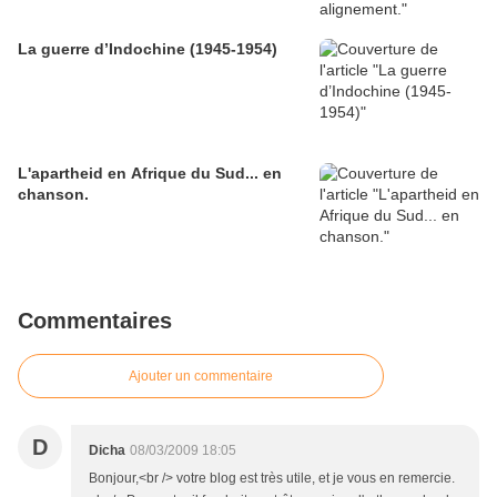
La guerre d’Indochine (1945-1954)
L'apartheid en Afrique du Sud... en
chanson.
Commentaires
Ajouter un commentaire
D
Dicha
08/03/2009 18:05
Bonjour,<br /> votre blog est très utile, et je vous en remercie.