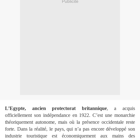
Publicité
L’Egypte, ancien protectorat britannique
, a acquis
officiellement son indépendance en 1922. C’est une monarchie
théoriquement autonome, mais où la présence occidentale reste
forte. Dans la réalité, le pays, qui n’a pas encore développé son
industrie touristique est économiquement aux mains des