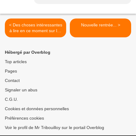
< Des choses intéressantes
Nouvelle rentrée... >
à lire en ce moment sur les
blogs
Hébergé par Overblog
Top articles
Pages
Contact
Signaler un abus
C.G.U.
Cookies et données personnelles
Préférences cookies
Voir le profil de Mr Tribouilloy sur le portail Overblog