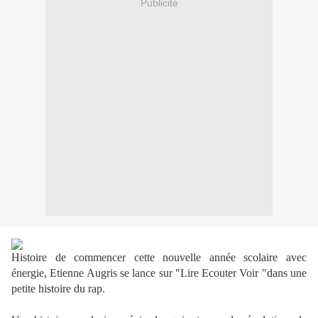
Publicité
Histoire de commencer cette nouvelle année scolaire avec
énergie, Etienne Augris se lance sur "Lire Ecouter Voir "dans une
petite histoire du rap.