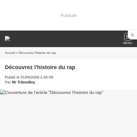
Publicité
MENU
Accueil
» Découvrez l'histoire du rap
Découvrez l'histoire du rap
Publié le 01/09/2008 à 00:59
Par
Mr Tribouilloy