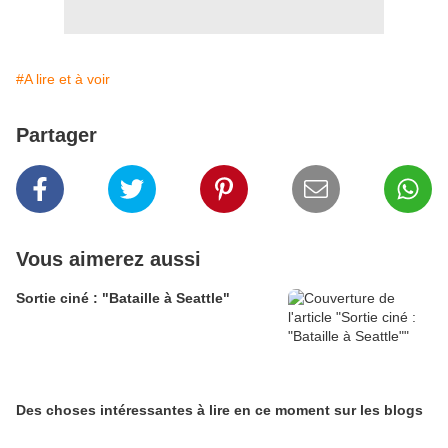
#A lire et à voir
Partager
Vous aimerez aussi
Sortie ciné : "Bataille à Seattle"
Des choses intéressantes à lire en ce moment sur les blogs