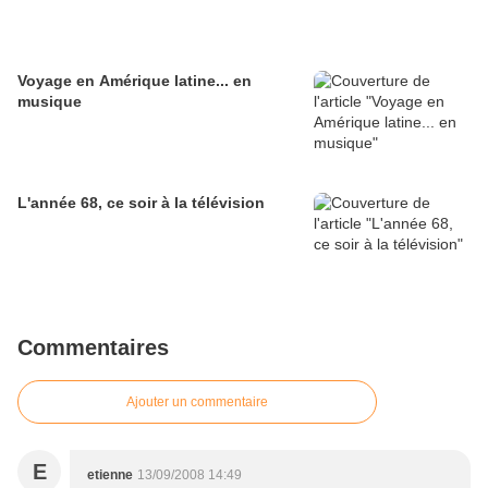
Voyage en Amérique latine... en
musique
L'année 68, ce soir à la télévision
Commentaires
Ajouter un commentaire
E
etienne
13/09/2008 14:49