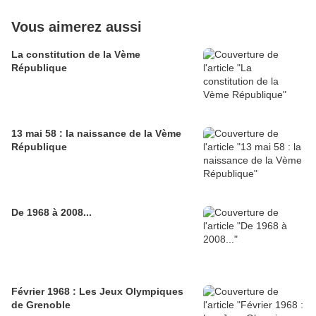
Vous aimerez aussi
La constitution de la Vème
République
13 mai 58 : la naissance de la Vème
République
De 1968 à 2008...
Février 1968 : Les Jeux Olympiques
de Grenoble