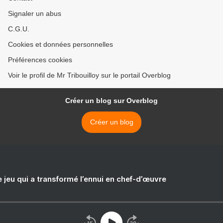
Signaler un abus
C.G.U.
Cookies et données personnelles
Préférences cookies
Voir le profil de Mr Tribouilloy sur le portail Overblog
Créer un blog sur Overblog
Créer un blog
e jeu qui a transformé l’ennui en chef-d’œuvre