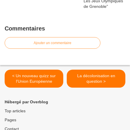
Commentaires
Ajouter un commentaire
< Un nouveau quizz sur
La décolonisation en
l'Union Européenne
question >
Hébergé par Overblog
Top articles
Pages
Contact