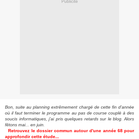
Publicité
Bon, suite au planning extrêmement chargé de cette fin d'année
où il faut terminer le programme au pas de course couplé à des
soucis informatiques, j'ai pris quelques retards sur le blog. Alors
fêtons mai... en juin.
Retrouvez le dossier co
mmun autour d'une année 68 pour
approfondir cette étude...