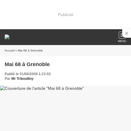
Publicité
MENU
Accueil
» Mai 68 à Grenoble
Mai 68 à Grenoble
Publié le 01/06/2008 à 23:02
Par
Mr Tribouilloy