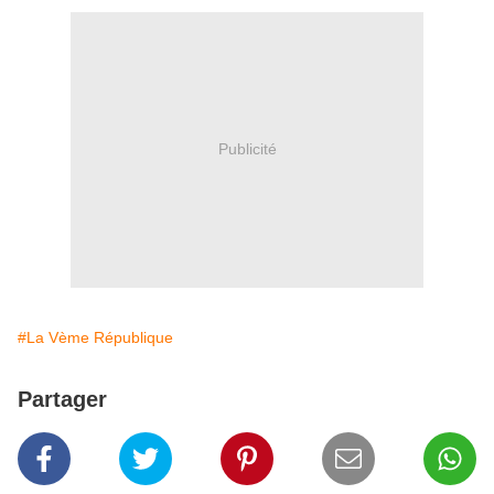
Publicité
#La Vème République
Partager