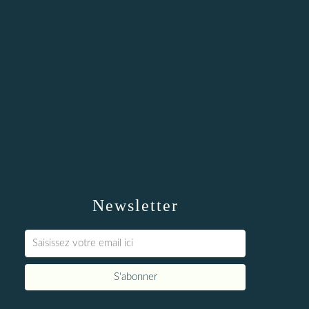
Newsletter