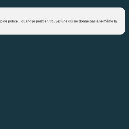
oup de pouce... quand je peux en trouver une qui ne donne pas elle-même la