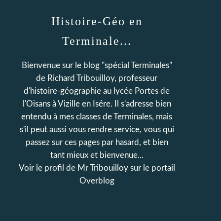
Histoire-Géo en
Terminale...
Bienvenue sur le blog "spécial Terminales"
de Richard Tribouilloy, professeur
d'histoire-géographie au lycée Portes de
l'Oisans à Vizille en Isére. Il s'adresse bien
entendu à mes classes de Terminales, mais
s'il peut aussi vous rendre service, vous qui
passez sur ces pages par hasard, et bien
tant mieux et bienvenue...
Voir le profil de
Mr Tribouilloy
sur le portail
Overblog