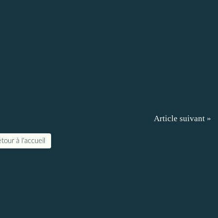
Article suivant »
tour à l'accueil