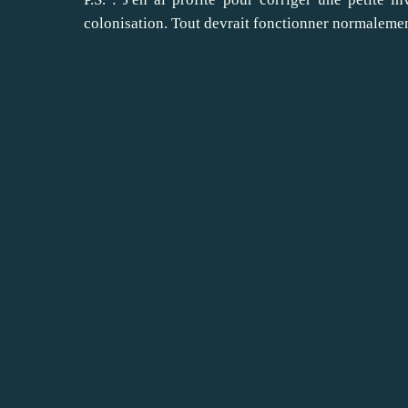
colonisation. Tout devrait fonctionner normaleme