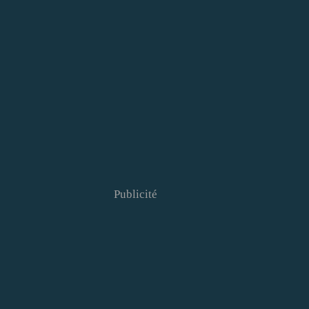
Publicité