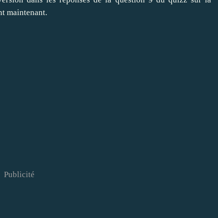
nt maintenant.
Publicité