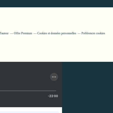
d'auteur
Offre Premium
Cookies et données personnelles
Préférences cookies
-22:00