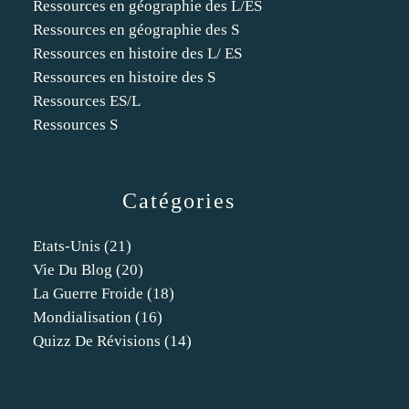
Ressources en géographie des L/ES
Ressources en géographie des S
Ressources en histoire des L/ ES
Ressources en histoire des S
Ressources ES/L
Ressources S
Catégories
Etats-Unis
(21)
Vie Du Blog
(20)
La Guerre Froide
(18)
Mondialisation
(16)
Quizz De Révisions
(14)