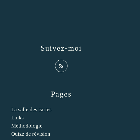
Suivez-moi
Pages
La salle des cartes
Links
Méthodologie
Quizz de révision