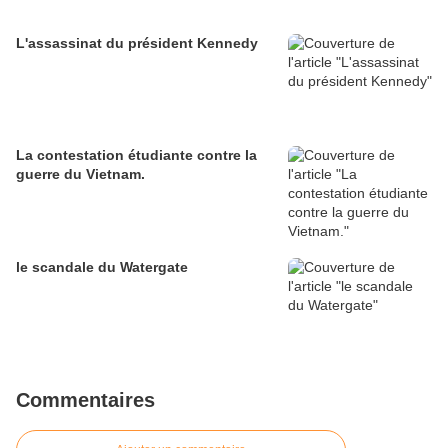
L'assassinat du président Kennedy
La contestation étudiante contre la
guerre du Vietnam.
le scandale du Watergate
Commentaires