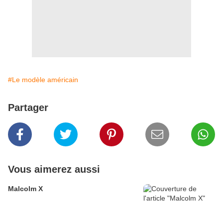
#Le modèle américain
Partager
Vous aimerez aussi
Malcolm X