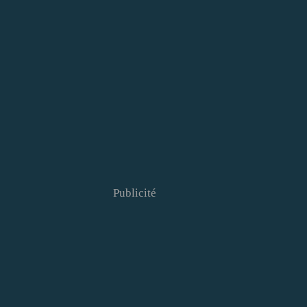
Publicité