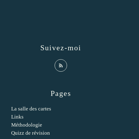
Suivez-moi
Pages
La salle des cartes
Links
Méthodologie
Quizz de révision