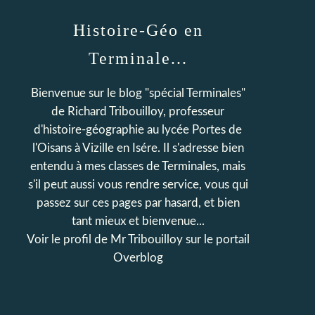
Histoire-Géo en
Terminale...
Bienvenue sur le blog "spécial Terminales"
de Richard Tribouilloy, professeur
d'histoire-géographie au lycée Portes de
l'Oisans à Vizille en Isére. Il s'adresse bien
entendu à mes classes de Terminales, mais
s'il peut aussi vous rendre service, vous qui
passez sur ces pages par hasard, et bien
tant mieux et bienvenue...
Voir le profil de
Mr Tribouilloy
sur le portail
Overblog