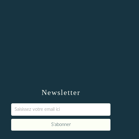
Newsletter