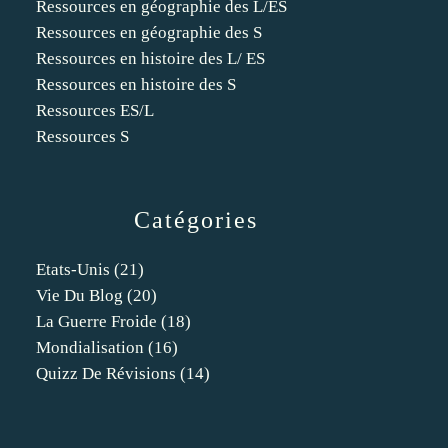
Ressources en géographie des L/ES
Ressources en géographie des S
Ressources en histoire des L/ ES
Ressources en histoire des S
Ressources ES/L
Ressources S
Catégories
Etats-Unis
(21)
Vie Du Blog
(20)
La Guerre Froide
(18)
Mondialisation
(16)
Quizz De Révisions
(14)