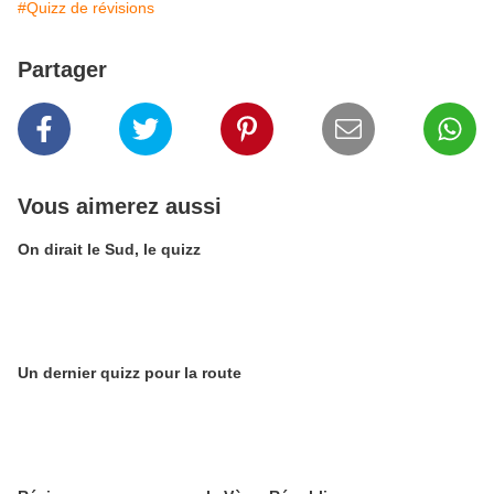
#Quizz de révisions
Partager
Vous aimerez aussi
On dirait le Sud, le quizz
Un dernier quizz pour la route