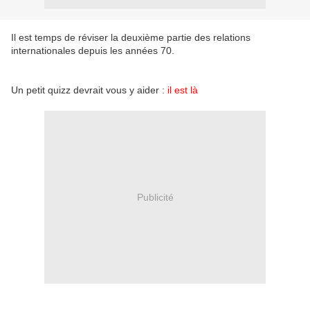
Il est temps de réviser la deuxième partie des relations
internationales depuis les années 70.
Un petit quizz devrait vous y aider :
il est là
Publicité