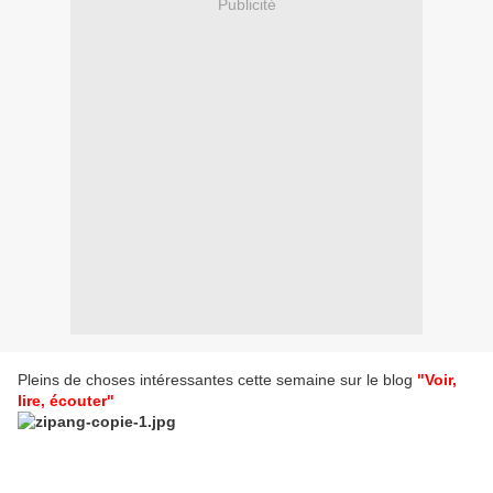
Publicité
Pleins de choses intéressantes cette semaine sur le blog
"Voir,
lire, écouter"