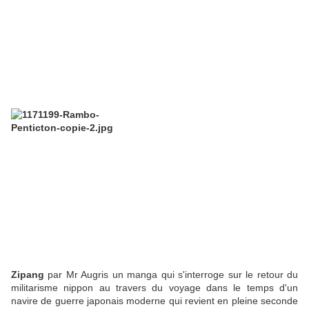
Zipang
par Mr Augris un manga qui s'interroge sur le retour du
militarisme nippon au travers du voyage dans le temps d'un
navire de guerre japonais moderne qui revient en pleine seconde