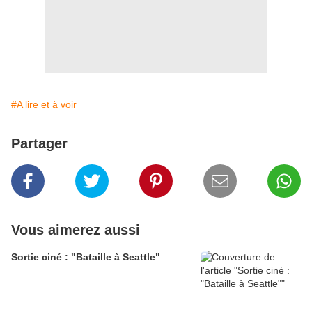
#A lire et à voir
Partager
Vous aimerez aussi
Sortie ciné : "Bataille à Seattle"