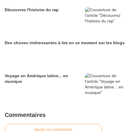
Découvrez l'histoire du rap
Des choses intéressantes à lire en ce moment sur les blogs
Voyage en Amérique latine... en
musique
Commentaires
Ajouter un commentaire