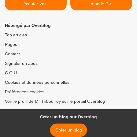
écouter-voir"
monde ? >
Hébergé par Overblog
Top articles
Pages
Contact
Signaler un abus
C.G.U.
Cookies et données personnelles
Préférences cookies
Voir le profil de Mr Tribouilloy sur le portail Overblog
Créer un blog sur Overblog
Créer un blog