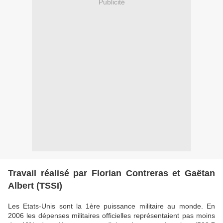
Publicité
Travail réalisé par Florian Contreras et Gaëtan
Albert (TSSI)
Les Etats-Unis sont la 1ère puissance militaire au monde. En
2006 les dépenses militaires officielles représentaient pas moins