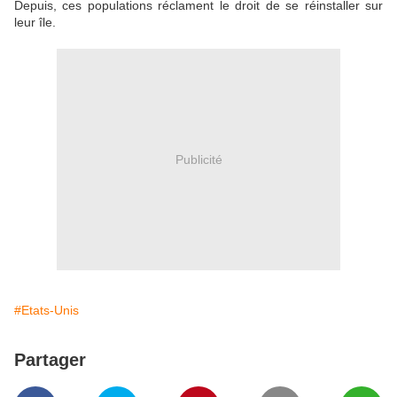
Depuis, ces populations réclament le droit de se réinstaller sur
leur île.
Publicité
#Etats-Unis
Partager