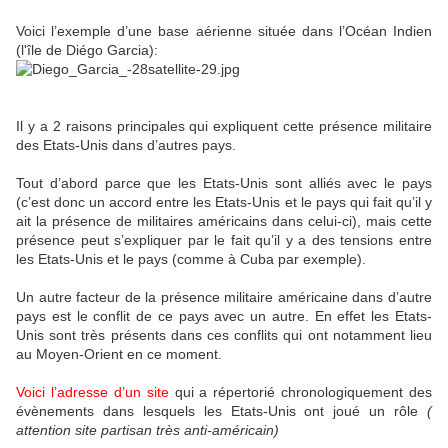
Voici l’exemple d’une base aérienne située dans l’Océan Indien
(l'île de Diégo Garcia):
Il y a 2 raisons principales qui expliquent cette présence militaire
des Etats-Unis dans d’autres pays.
Tout d’abord parce que les Etats-Unis sont alliés avec le pays
(c’est donc un accord entre les Etats-Unis et le pays qui fait qu’il y
ait la présence de militaires américains dans celui-ci), mais cette
présence peut s’expliquer par le fait qu’il y a des tensions entre
les Etats-Unis et le pays (comme à Cuba par exemple).
Un autre facteur de la présence militaire américaine dans d’autre
pays est le conflit de ce pays avec un autre. En effet les Etats-
Unis sont très présents dans ces conflits qui ont notamment lieu
au Moyen-Orient en ce moment.
Voici l’adresse d’un site
qui a répertorié chronologiquement des
évènements dans lesquels les Etats-Unis ont joué un rôle
(
attention site partisan très anti-américain)