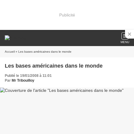
Publicité
MENU
Accueil
» Les bases américaines dans le monde
Les bases américaines dans le monde
Publié le 19/01/2008 à 11:01
Par
Mr Tribouilloy