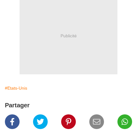
Publicité
#Etats-Unis
Partager