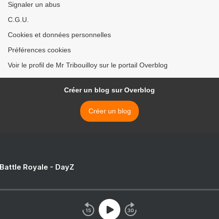
Signaler un abus
C.G.U.
Cookies et données personnelles
Préférences cookies
Voir le profil de Mr Tribouilloy sur le portail Overblog
Créer un blog sur Overblog
Créer un blog
 Battle Royale - DayZ