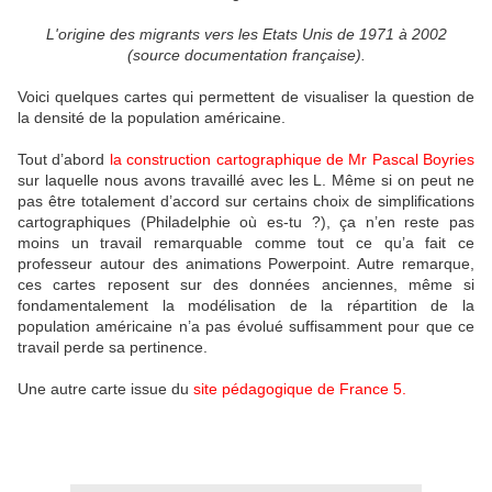
L'origine des migrants vers les Etats Unis de 1971 à 2002
(source documentation française).
Voici quelques cartes qui permettent de visualiser la question de
la densité de la population américaine.
Tout d’abord
la construction cartographique de Mr Pascal Boyries
sur laquelle nous avons travaillé avec les L. Même si on peut ne
pas être totalement d’accord sur certains choix de simplifications
cartographiques (Philadelphie où es-tu ?), ça n’en reste pas
moins un travail remarquable comme tout ce qu’a fait ce
professeur autour des animations Powerpoint. Autre remarque,
ces cartes reposent sur des données anciennes, même si
fondamentalement la modélisation de la répartition de la
population américaine n’a pas évolué suffisamment pour que ce
travail perde sa pertinence.
Une autre carte issue du
site pédagogique de France 5.