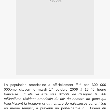
Publicité
La population américaine a officiellement fêté son 300 000
000ème citoyen le mardi 17 octobre 2006 à 13h46 heure
française… "
Cela va être très difficile de désigner le 300
millionième résident américain du fait du nombre de gens qui
franchissent la frontière et du nombre de naissances qui ont lieu
en même temps"
, a prévenu un porte-parole du Bureau du