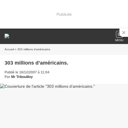
Publicité
MENU
Accueil
» 303 millions d’américains.
303 millions d’américains.
Publié le 16/12/2007 à 11:04
Par
Mr Tribouilloy