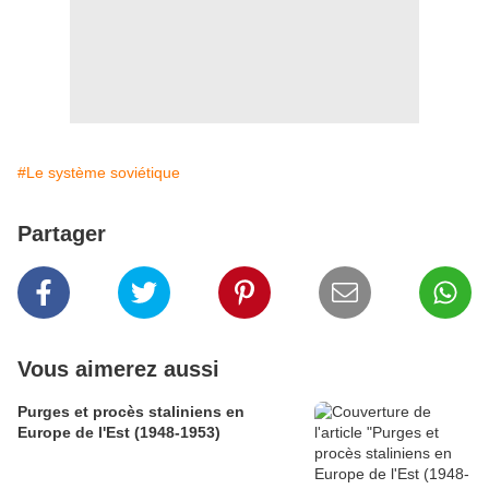
#Le système soviétique
Partager
Vous aimerez aussi
Purges et procès staliniens en
Europe de l'Est (1948-1953)