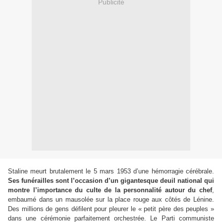
Publicité
Staline meurt brutalement le 5 mars 1953 d’une hémorragie cérébrale.
Ses funérailles sont l’occasion d’un gigantesque deuil national qui
montre l’importance du culte de la personnalité autour du chef
,
embaumé dans un mausolée sur la place rouge aux côtés de Lénine.
Des millions de gens défilent pour pleurer le « petit père des peuples »
dans une cérémonie parfaitement orchestrée. Le Parti communiste