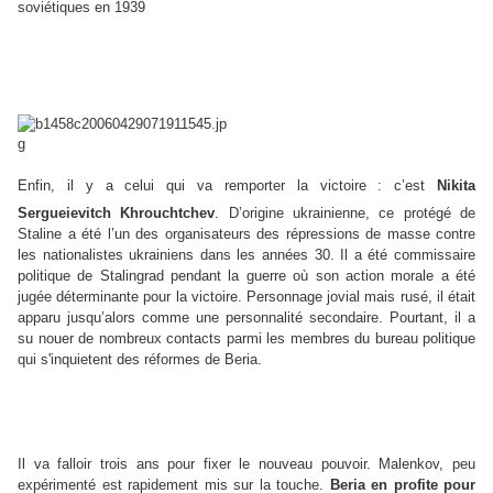
soviétiques en 1939
Enfin, il y a celui qui va remporter la victoire : c’est
Nikita
Sergueievitch
Khrouchtchev
.
D’origine ukrainienne, ce protégé de
Staline a été l’un des organisateurs des répressions de masse contre
les nationalistes ukrainiens dans les années 30. Il a été commissaire
politique de Stalingrad pendant la guerre où son action morale a été
jugée déterminante pour la victoire. Personnage jovial mais rusé, il était
apparu jusqu’alors comme une personnalité secondaire. Pourtant, il a
su nouer de nombreux contacts parmi les membres du bureau politique
qui s'inquietent des réformes de Beria.
Il va falloir trois ans pour fixer le nouveau pouvoir. Malenkov, peu
expérimenté est rapidement mis sur la touche.
Beria en profite pour