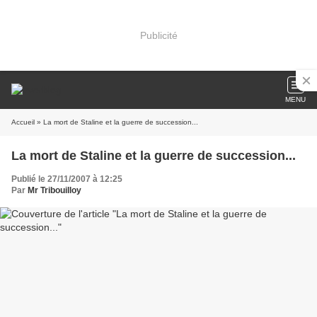
Publicité
MENU
Accueil
» La mort de Staline et la guerre de succession...
La mort de Staline et la guerre de succession...
Publié le 27/11/2007 à 12:25
Par
Mr Tribouilloy