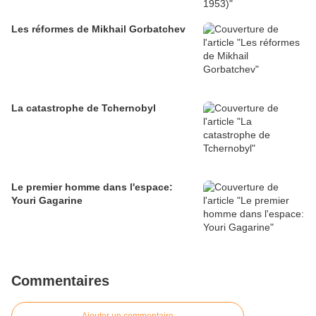
Les réformes de Mikhail Gorbatchev
La catastrophe de Tchernobyl
Le premier homme dans l'espace:
Youri Gagarine
Commentaires