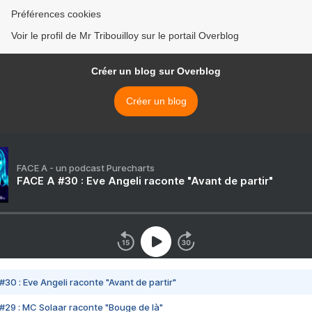
Préférences cookies
Voir le profil de Mr Tribouilloy sur le portail Overblog
Créer un blog sur Overblog
Créer un blog
FACE A - un podcast Purecharts
FACE A #30 : Eve Angeli raconte "Avant de partir"
#30 : Eve Angeli raconte "Avant de partir"
#29 : MC Solaar raconte "Bouge de là"