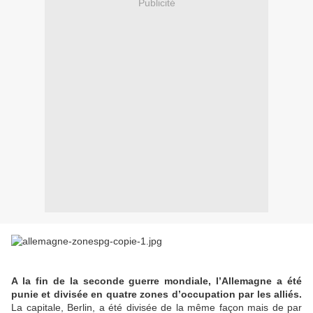
Publicité
A la fin de la seconde guerre mondiale, l’Allemagne a été
punie et divisée en quatre zones d’occupation par les alliés.
La capitale, Berlin, a été divisée de la même façon mais de par