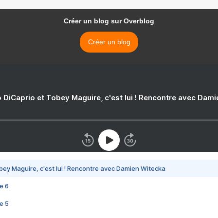
Créer un blog sur Overblog
Créer un blog
 DiCaprio et Tobey Maguire, c'est lui ! Rencontre avec Dam
bey Maguire, c'est lui ! Rencontre avec Damien Witecka
e 6
e 5