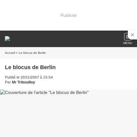
Publicité
MENU
Accueil
» Le blocus de Berlin
Le blocus de Berlin
Publié le 20/11/2007 à 15:54
Par
Mr Tribouilloy