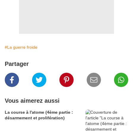
#La guerre froide
Partager
Vous aimerez aussi
La course à l'atome (4ème partie :
désarmement et prolifération)