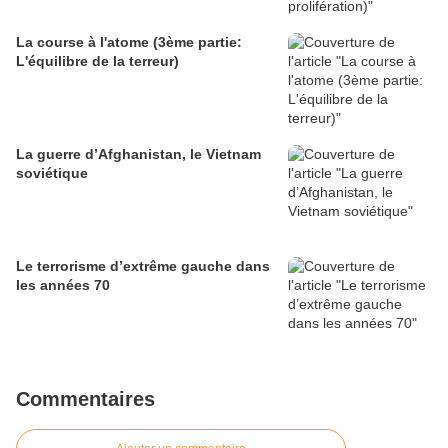
La course à l'atome (3ème partie:
L'équilibre de la terreur)
La guerre d’Afghanistan, le Vietnam
soviétique
Le terrorisme d’extrême gauche dans
les années 70
Commentaires