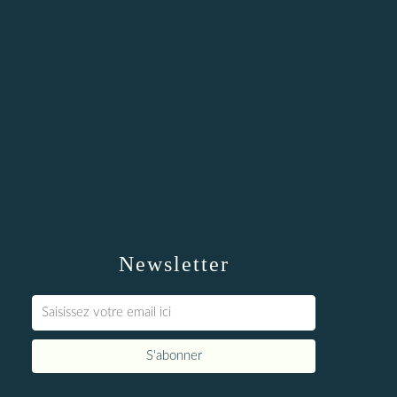
Newsletter