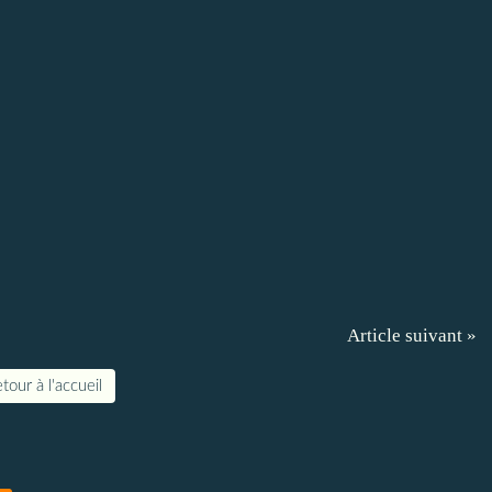
Article suivant »
tour à l'accueil