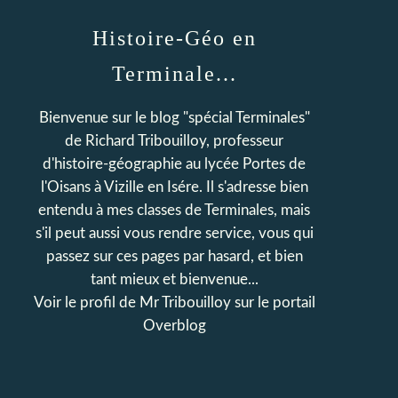
Histoire-Géo en
Terminale...
Bienvenue sur le blog "spécial Terminales"
de Richard Tribouilloy, professeur
d'histoire-géographie au lycée Portes de
l'Oisans à Vizille en Isére. Il s'adresse bien
entendu à mes classes de Terminales, mais
s'il peut aussi vous rendre service, vous qui
passez sur ces pages par hasard, et bien
tant mieux et bienvenue...
Voir le profil de
Mr Tribouilloy
sur le portail
Overblog