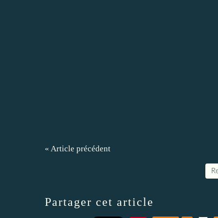
« Article précédent
Re
Partager cet article