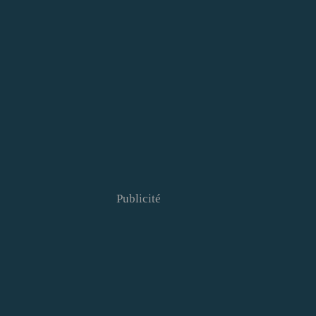
Publicité