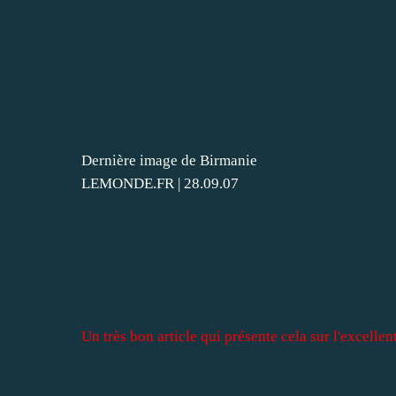
Dernière image de Birmanie
LEMONDE.FR | 28.09.07
Un très bon article qui présente cela sur l'excelle