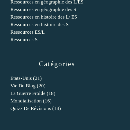
Ressources en géographie des L/ES
Ressources en géographie des S
Ressources en histoire des L/ ES
Ressources en histoire des S
Ressources ES/L
Ressources S
Catégories
Etats-Unis
(21)
Vie Du Blog
(20)
La Guerre Froide
(18)
Mondialisation
(16)
Quizz De Révisions
(14)