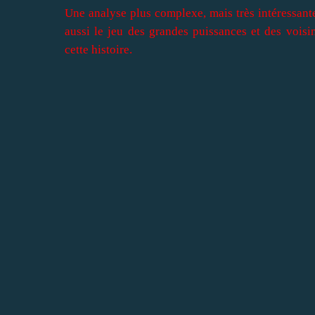
Une analyse plus complexe, mais très intéressante
aussi le jeu des grandes puissances et des voisin
cette histoire.