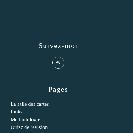
Suivez-moi
Pages
La salle des cartes
Links
Méthodologie
Quizz de révision