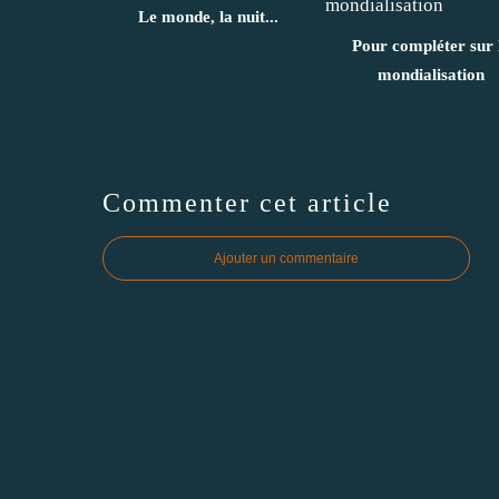
Le monde, la nuit...
Pour compléter sur 
mondialisation
Commenter cet article
Ajouter un commentaire