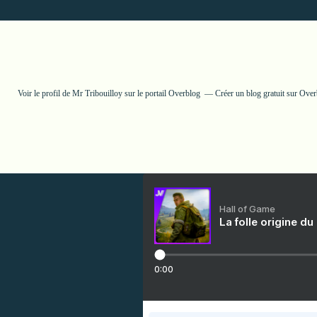
Voir le profil de
Mr Tribouilloy
sur le portail Overblog
Créer un blog gratuit sur Ove
Hall of Game
La folle origine du
0:00