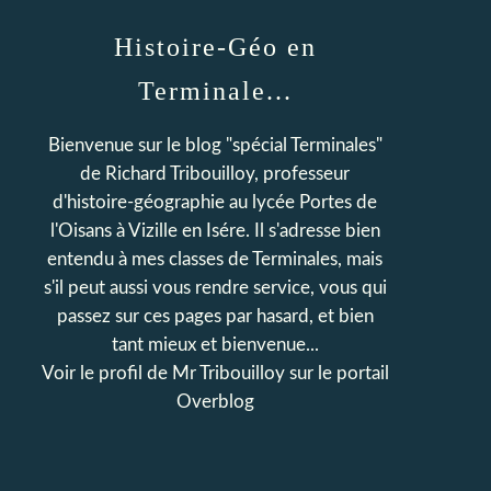
Histoire-Géo en
Terminale...
Bienvenue sur le blog "spécial Terminales"
de Richard Tribouilloy, professeur
d'histoire-géographie au lycée Portes de
l'Oisans à Vizille en Isére. Il s'adresse bien
entendu à mes classes de Terminales, mais
s'il peut aussi vous rendre service, vous qui
passez sur ces pages par hasard, et bien
tant mieux et bienvenue...
Voir le profil de
Mr Tribouilloy
sur le portail
Overblog