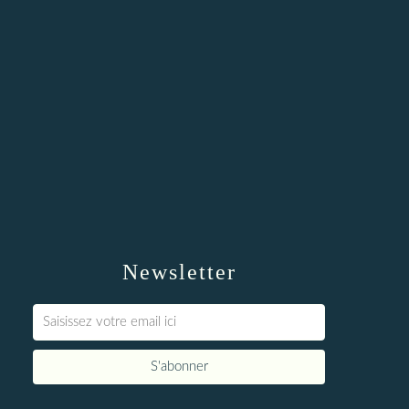
Newsletter