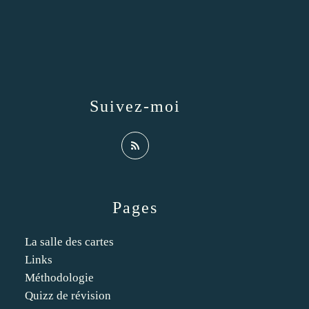
Suivez-moi
Pages
La salle des cartes
Links
Méthodologie
Quizz de révision