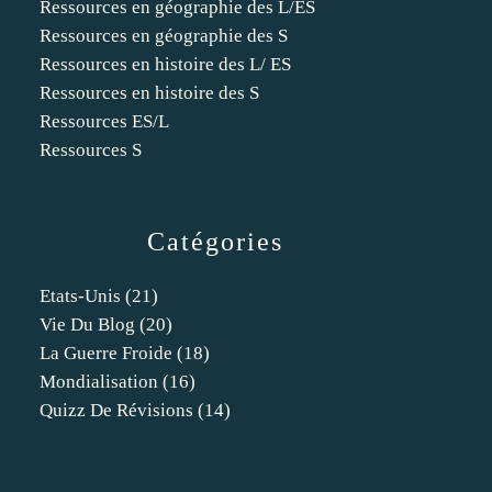
Ressources en géographie des L/ES
Ressources en géographie des S
Ressources en histoire des L/ ES
Ressources en histoire des S
Ressources ES/L
Ressources S
Catégories
Etats-Unis
(21)
Vie Du Blog
(20)
La Guerre Froide
(18)
Mondialisation
(16)
Quizz De Révisions
(14)