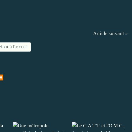
Article suivant »
tour à l'accueil