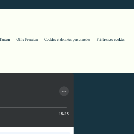
d'auteur
Offre Premium
Cookies et données personnelles
Préférences cookies
-15:25