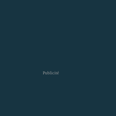
Publicité