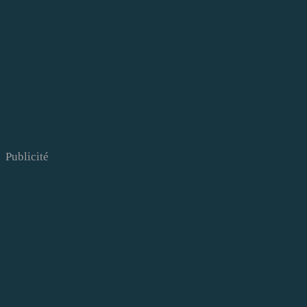
Publicité