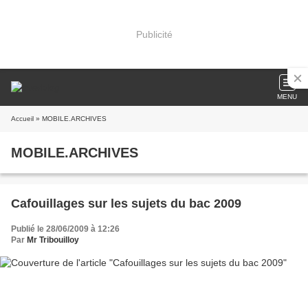
Publicité
MENU
Accueil
» MOBILE.ARCHIVES
MOBILE.ARCHIVES
Cafouillages sur les sujets du bac 2009
Publié le 28/06/2009 à 12:26
Par
Mr Tribouilloy