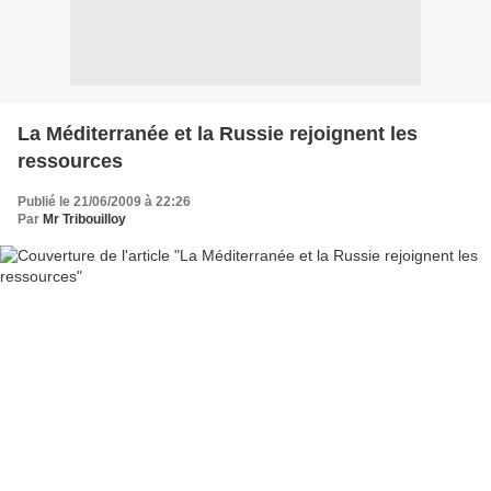
La Méditerranée et la Russie rejoignent les
ressources
Publié le 21/06/2009 à 22:26
Par
Mr Tribouilloy