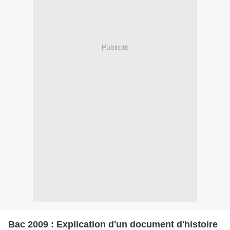
Publicité
Bac 2009 : Explication d'un document d'histoire